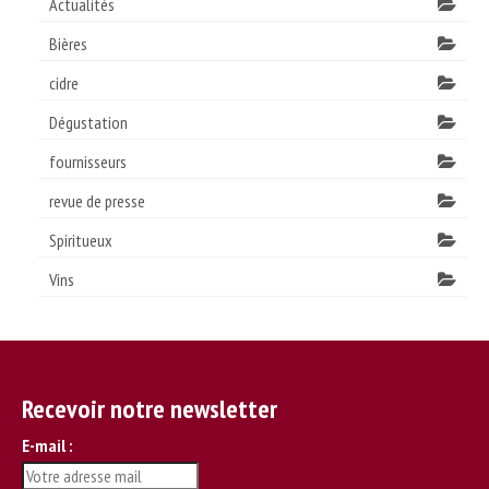
Actualités
Bières
cidre
Dégustation
fournisseurs
revue de presse
Spiritueux
Vins
Recevoir notre newsletter
E-mail :