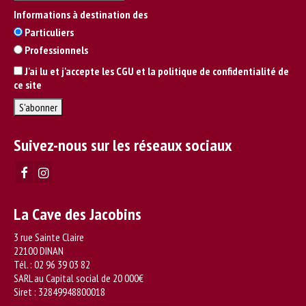
Informations à destination des
Particuliers
Professionnels
J'ai lu et j'accepte les CGU et la politique de confidentialité de
ce site
Suivez-nous sur les réseaux sociaux
La Cave des Jacobins
3 rue Sainte Claire
22100 DINAN
Tél. :
02 96 39 03 82
SARL au Capital social de 20 000€
Siret : 32849948800018