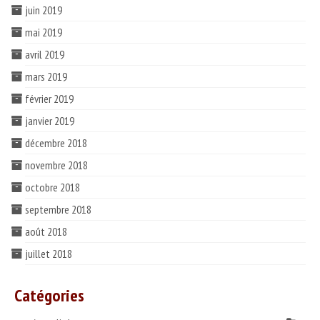
juin 2019
mai 2019
avril 2019
mars 2019
février 2019
janvier 2019
décembre 2018
novembre 2018
octobre 2018
septembre 2018
août 2018
juillet 2018
Catégories