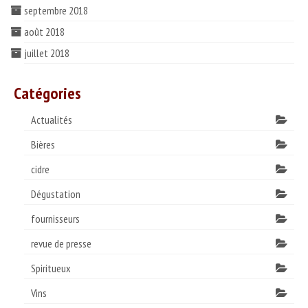
septembre 2018
août 2018
juillet 2018
Catégories
Actualités
Bières
cidre
Dégustation
fournisseurs
revue de presse
Spiritueux
Vins