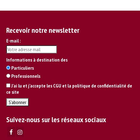
Recevoir notre newsletter
E-mail :
Informations à destination des
Particuliers
Professionnels
J'ai lu et j'accepte les CGU et la politique de confidentialité de
ce site
Suivez-nous sur les réseaux sociaux