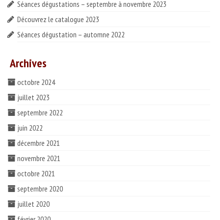
Séances dégustations – septembre à novembre 2023
Découvrez le catalogue 2023
Séances dégustation – automne 2022
Archives
octobre 2024
juillet 2023
septembre 2022
juin 2022
décembre 2021
novembre 2021
octobre 2021
septembre 2020
juillet 2020
février 2020