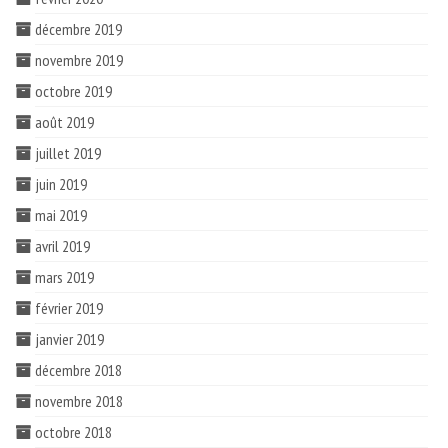
décembre 2019
novembre 2019
octobre 2019
août 2019
juillet 2019
juin 2019
mai 2019
avril 2019
mars 2019
février 2019
janvier 2019
décembre 2018
novembre 2018
octobre 2018