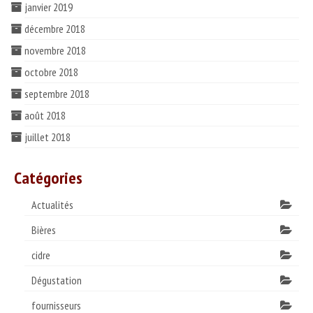
janvier 2019
décembre 2018
novembre 2018
octobre 2018
septembre 2018
août 2018
juillet 2018
Catégories
Actualités
Bières
cidre
Dégustation
fournisseurs