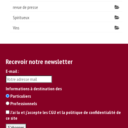
revue de presse
Spiritueux
Vins
Recevoir notre newsletter
E-mail :
Informations à destination des
Particuliers
Professionnels
J'ai lu et j'accepte les CGU et la politique de confidentialité de
ce site