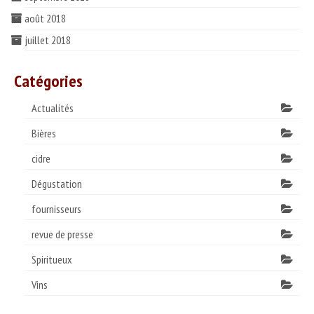
août 2018
juillet 2018
Catégories
Actualités
Bières
cidre
Dégustation
fournisseurs
revue de presse
Spiritueux
Vins