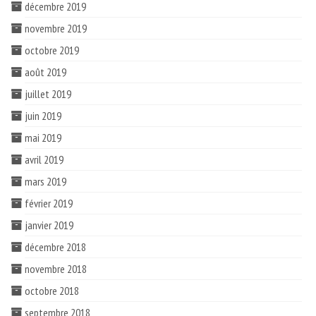
décembre 2019
novembre 2019
octobre 2019
août 2019
juillet 2019
juin 2019
mai 2019
avril 2019
mars 2019
février 2019
janvier 2019
décembre 2018
novembre 2018
octobre 2018
septembre 2018