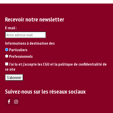
Recevoir notre newsletter
E-mail :
Informations à destination des
Particuliers
Professionnels
J'ai lu et j'accepte les CGU et la politique de confidentialité de
ce site
Suivez-nous sur les réseaux sociaux