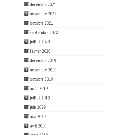
décembre 2021
novembre 2021
octobre 2021
septembre 2020
juillet 2020
février 2020
décembre 2019
novembre 2019
octobre 2019
août 2019
juillet 2019
juin 2019
mai 2019
avril 2019