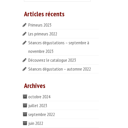
:
Articles récents
Primeurs 2023
Les primeurs 2022
Séances dégustations – septembre à
novembre 2023
Découvrez le catalogue 2023
Séances dégustation – automne 2022
Archives
octobre 2024
juillet 2023
septembre 2022
juin 2022