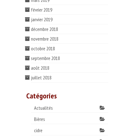
mars 2019
février 2019
janvier 2019
décembre 2018
novembre 2018
octobre 2018
septembre 2018
août 2018
juillet 2018
Catégories
Actualités
Bières
cidre