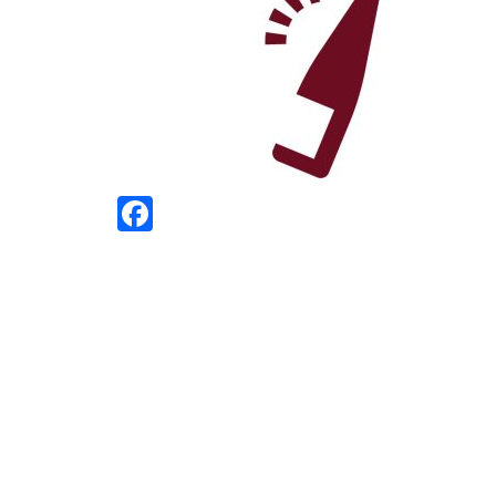
Facebook