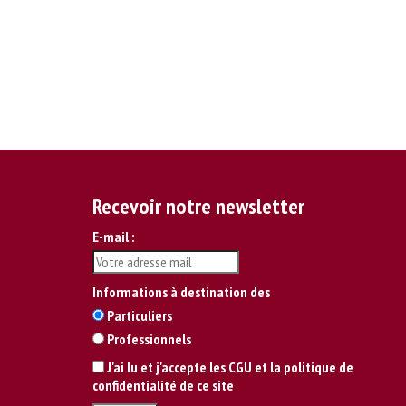
Recevoir notre newsletter
E-mail :
Informations à destination des
Particuliers
Professionnels
J'ai lu et j'accepte les CGU et la politique de
confidentialité de ce site