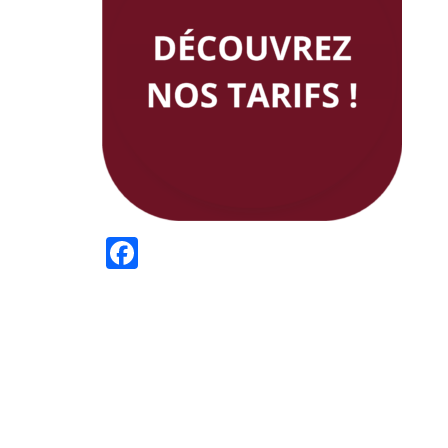
Facebook