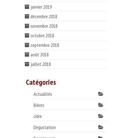
janvier 2019
décembre 2018
novembre 2018
octobre 2018
septembre 2018
août 2018
juillet 2018
Catégories
Actualités
Bières
cidre
Dégustation