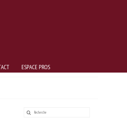
TACT
ESPACE PROS
Rechercher
: