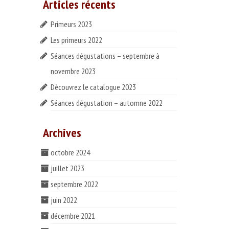
Articles récents
Primeurs 2023
Les primeurs 2022
Séances dégustations – septembre à
novembre 2023
Découvrez le catalogue 2023
Séances dégustation – automne 2022
Archives
octobre 2024
juillet 2023
septembre 2022
juin 2022
décembre 2021