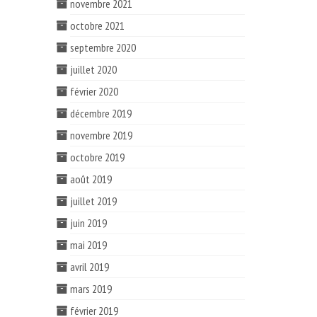
novembre 2021
octobre 2021
septembre 2020
juillet 2020
février 2020
décembre 2019
novembre 2019
octobre 2019
août 2019
juillet 2019
juin 2019
mai 2019
avril 2019
mars 2019
février 2019