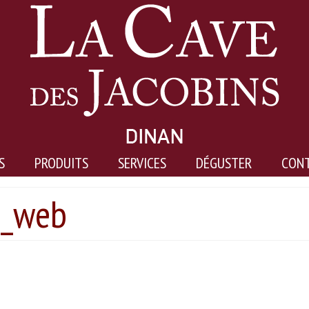
S
PRODUITS
SERVICES
DÉGUSTER
CON
s_web