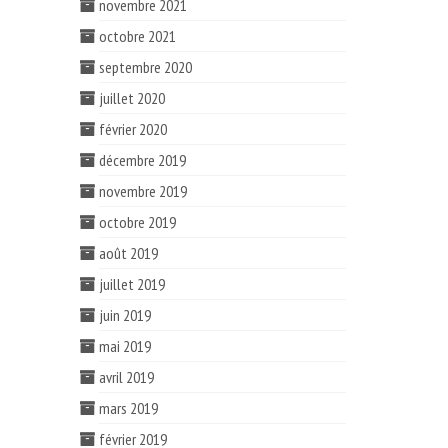
novembre 2021
octobre 2021
septembre 2020
juillet 2020
février 2020
décembre 2019
novembre 2019
octobre 2019
août 2019
juillet 2019
juin 2019
mai 2019
avril 2019
mars 2019
février 2019