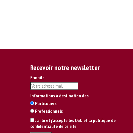
Recevoir notre newsletter
E-mail :
Informations à destination des
Particuliers
Professionnels
J'ai lu et j'accepte les CGU et la politique de
confidentialité de ce site