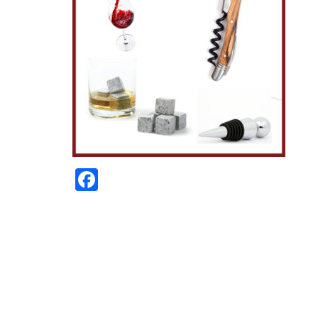
Facebook