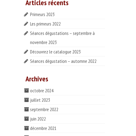
Articles récents
Primeurs 2023
Les primeurs 2022
Séances dégustations – septembre à
novembre 2023
Découvrez le catalogue 2023
Séances dégustation – automne 2022
Archives
octobre 2024
juillet 2023
septembre 2022
juin 2022
décembre 2021