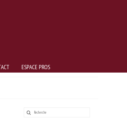
TACT
ESPACE PROS
Rechercher
: