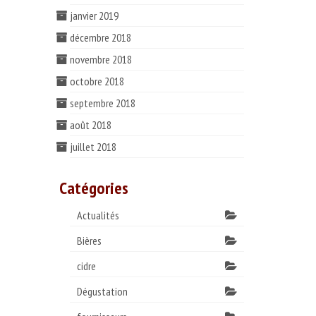
janvier 2019
décembre 2018
novembre 2018
octobre 2018
septembre 2018
août 2018
juillet 2018
Catégories
Actualités
Bières
cidre
Dégustation