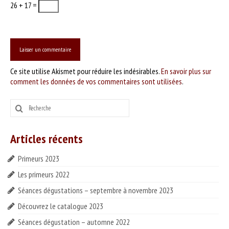
26 + 17 =
Ce site utilise Akismet pour réduire les indésirables.
En savoir plus sur
comment les données de vos commentaires sont utilisées
.
Rechercher
:
Articles récents
Primeurs 2023
Les primeurs 2022
Séances dégustations – septembre à novembre 2023
Découvrez le catalogue 2023
Séances dégustation – automne 2022