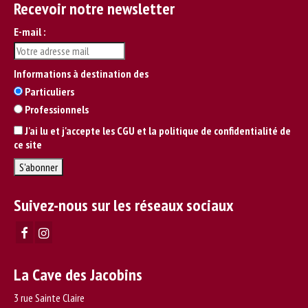
Recevoir notre newsletter
E-mail :
Informations à destination des
Particuliers
Professionnels
J'ai lu et j'accepte les CGU et la politique de confidentialité de
ce site
Suivez-nous sur les réseaux sociaux
La Cave des Jacobins
3 rue Sainte Claire