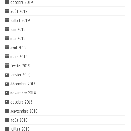
octobre 2019
août 2019
juillet 2019
juin 2019
mai 2019
avril 2019
mars 2019
février 2019
janvier 2019
décembre 2018
novembre 2018
octobre 2018
septembre 2018
août 2018
juillet 2018