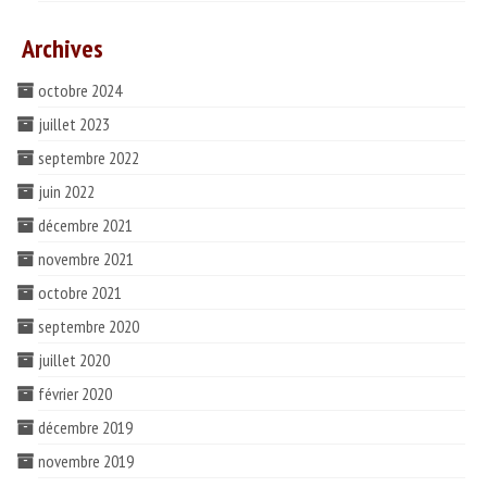
Archives
octobre 2024
juillet 2023
septembre 2022
juin 2022
décembre 2021
novembre 2021
octobre 2021
septembre 2020
juillet 2020
février 2020
décembre 2019
novembre 2019