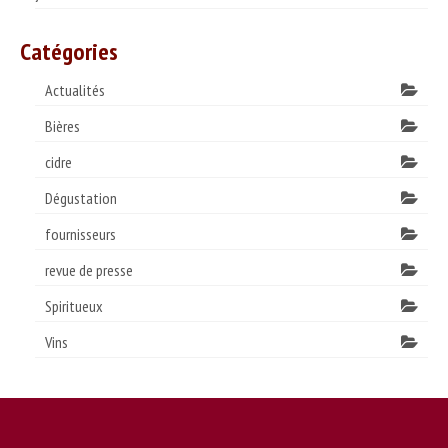
Catégories
Actualités
Bières
cidre
Dégustation
fournisseurs
revue de presse
Spiritueux
Vins