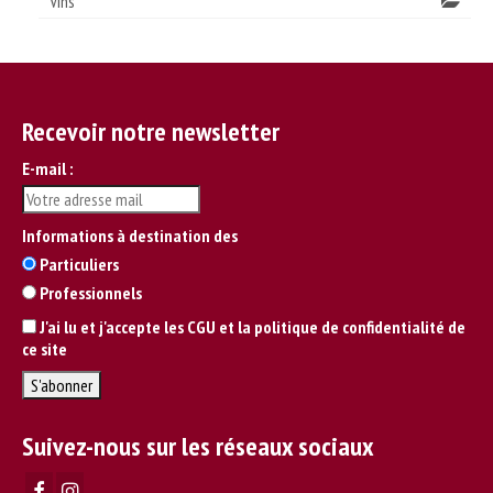
Vins
Recevoir notre newsletter
E-mail :
Informations à destination des
Particuliers
Professionnels
J'ai lu et j'accepte les CGU et la politique de confidentialité de
ce site
Suivez-nous sur les réseaux sociaux