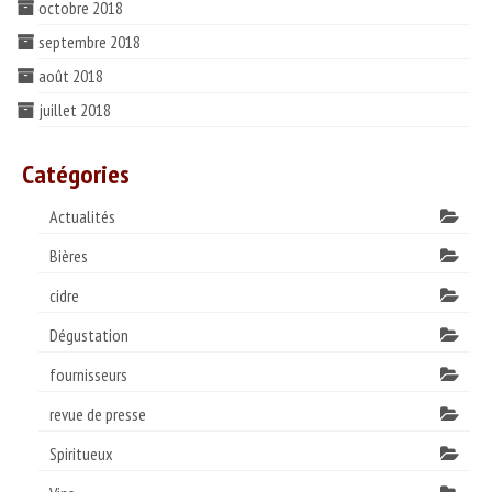
octobre 2018
septembre 2018
août 2018
juillet 2018
Catégories
Actualités
Bières
cidre
Dégustation
fournisseurs
revue de presse
Spiritueux