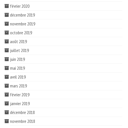
février 2020
décembre 2019
novembre 2019
octobre 2019
août 2019
juillet 2019
juin 2019
mai 2019
avril 2019
mars 2019
février 2019
janvier 2019
décembre 2018
novembre 2018