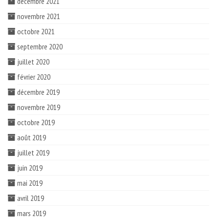
décembre 2021
novembre 2021
octobre 2021
septembre 2020
juillet 2020
février 2020
décembre 2019
novembre 2019
octobre 2019
août 2019
juillet 2019
juin 2019
mai 2019
avril 2019
mars 2019