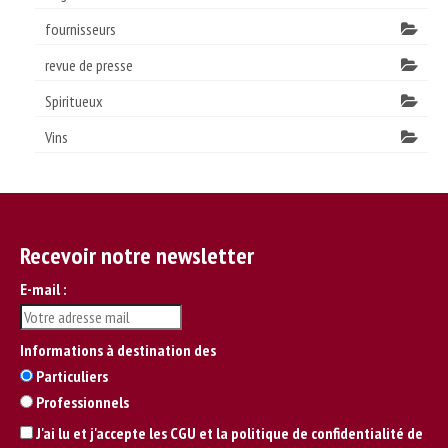
fournisseurs
revue de presse
Spiritueux
Vins
Recevoir notre newsletter
E-mail :
Informations à destination des
Particuliers
Professionnels
J'ai lu et j'accepte les CGU et la politique de confidentialité de