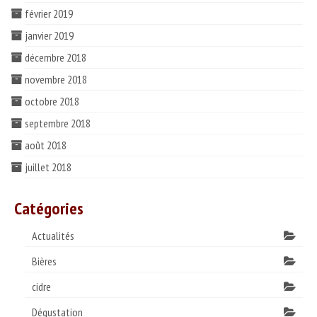
février 2019
janvier 2019
décembre 2018
novembre 2018
octobre 2018
septembre 2018
août 2018
juillet 2018
Catégories
Actualités
Bières
cidre
Dégustation