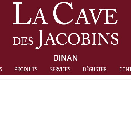
S
PRODUITS
SERVICES
DÉGUSTER
CON