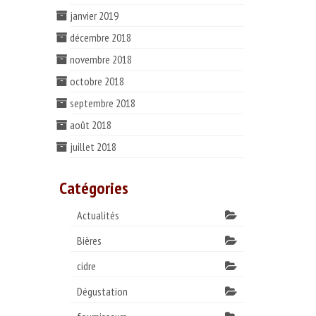
janvier 2019
décembre 2018
novembre 2018
octobre 2018
septembre 2018
août 2018
juillet 2018
Catégories
Actualités
Bières
cidre
Dégustation