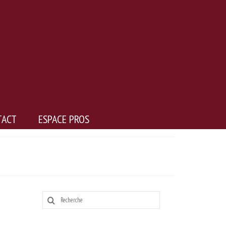
TACT
ESPACE PROS
Rechercher
: