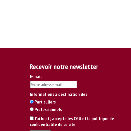
Recevoir notre newsletter
E-mail :
Informations à destination des
Particuliers
Professionnels
J'ai lu et j'accepte les CGU et la politique de
confidentialité de ce site