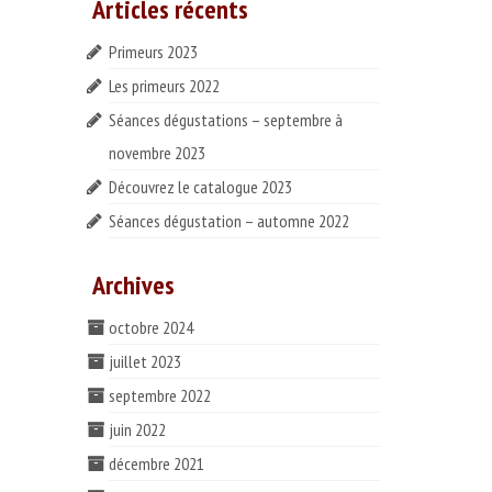
Articles récents
Primeurs 2023
Les primeurs 2022
Séances dégustations – septembre à
novembre 2023
Découvrez le catalogue 2023
Séances dégustation – automne 2022
Archives
octobre 2024
juillet 2023
septembre 2022
juin 2022
décembre 2021