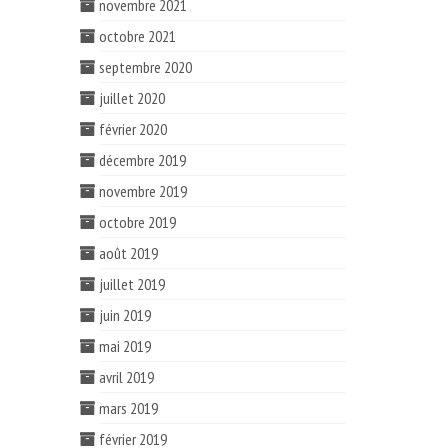
novembre 2021
octobre 2021
septembre 2020
juillet 2020
février 2020
décembre 2019
novembre 2019
octobre 2019
août 2019
juillet 2019
juin 2019
mai 2019
avril 2019
mars 2019
février 2019