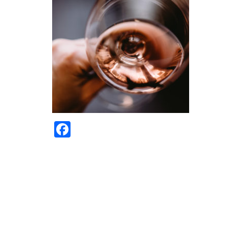
Facebook