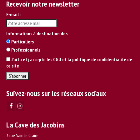
Recevoir notre newsletter
E-mail :
Informations à destination des
Particuliers
Professionnels
J'ai lu et j'accepte les CGU et la politique de confidentialité de
ce site
Suivez-nous sur les réseaux sociaux
La Cave des Jacobins
3 rue Sainte Claire