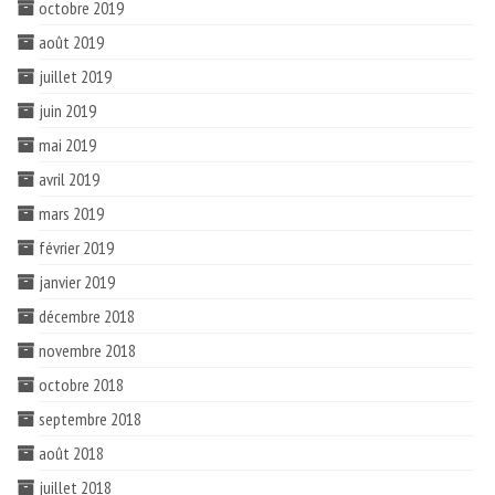
octobre 2019
août 2019
juillet 2019
juin 2019
mai 2019
avril 2019
mars 2019
février 2019
janvier 2019
décembre 2018
novembre 2018
octobre 2018
septembre 2018
août 2018
juillet 2018