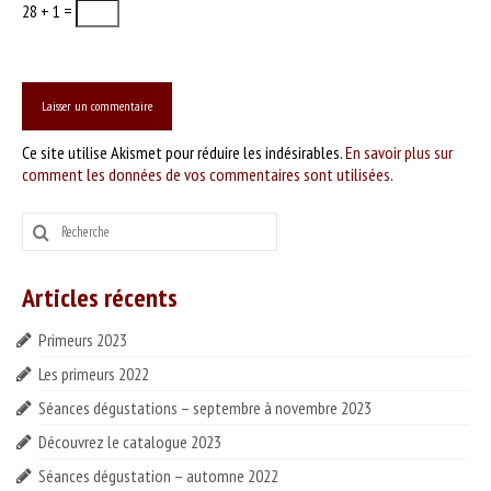
28 + 1 =
Ce site utilise Akismet pour réduire les indésirables.
En savoir plus sur
comment les données de vos commentaires sont utilisées
.
Rechercher
:
Articles récents
Primeurs 2023
Les primeurs 2022
Séances dégustations – septembre à novembre 2023
Découvrez le catalogue 2023
Séances dégustation – automne 2022