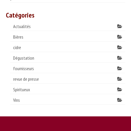
Catégories
Actualités
Bières
cidre
Dégustation
fournisseurs
revue de presse
Spiritueux
Vins