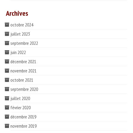
Archives
octobre 2024
juillet 2023
septembre 2022
juin 2022
décembre 2021
novembre 2021
octobre 2021
septembre 2020
juillet 2020
février 2020
décembre 2019
novembre 2019