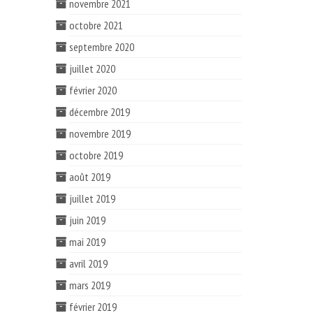
novembre 2021
octobre 2021
septembre 2020
juillet 2020
février 2020
décembre 2019
novembre 2019
octobre 2019
août 2019
juillet 2019
juin 2019
mai 2019
avril 2019
mars 2019
février 2019