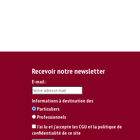
Recevoir notre newsletter
E-mail :
Informations à destination des
Particuliers
Professionnels
J'ai lu et j'accepte les CGU et la politique de
confidentialité de ce site