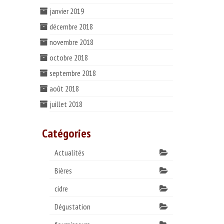
janvier 2019
décembre 2018
novembre 2018
octobre 2018
septembre 2018
août 2018
juillet 2018
Catégories
Actualités
Bières
cidre
Dégustation