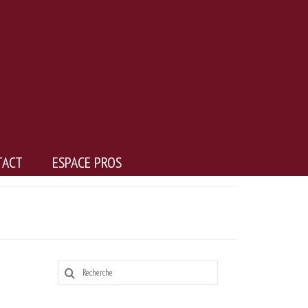
TACT
ESPACE PROS
Rechercher
: