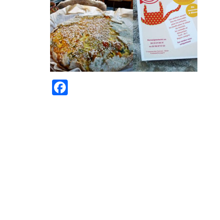
Facebook