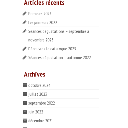
Articles récents
Primeurs 2023
Les primeurs 2022
Séances dégustations – septembre à
novembre 2023
Découvrez le catalogue 2023
Séances dégustation – automne 2022
Archives
octobre 2024
juillet 2023
septembre 2022
juin 2022
décembre 2021