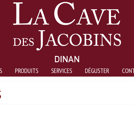
S
PRODUITS
SERVICES
DÉGUSTER
CON
s