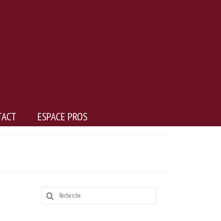
TACT
ESPACE PROS
Rechercher
: