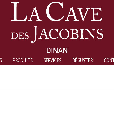
S
PRODUITS
SERVICES
DÉGUSTER
CON