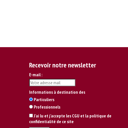
Recevoir notre newsletter
E-mail :
Informations à destination des
Particuliers
Professionnels
J'ai lu et j'accepte les CGU et la politique de
confidentialité de ce site