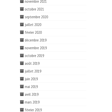
novembre 2021
octobre 2021
septembre 2020
juillet 2020
février 2020
décembre 2019
novembre 2019
octobre 2019
août 2019
juillet 2019
juin 2019
mai 2019
avril 2019
mars 2019
février 2019