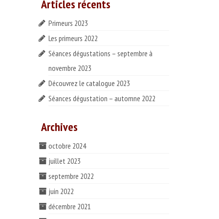
Articles récents
Primeurs 2023
Les primeurs 2022
Séances dégustations – septembre à
novembre 2023
Découvrez le catalogue 2023
Séances dégustation – automne 2022
Archives
octobre 2024
juillet 2023
septembre 2022
juin 2022
décembre 2021