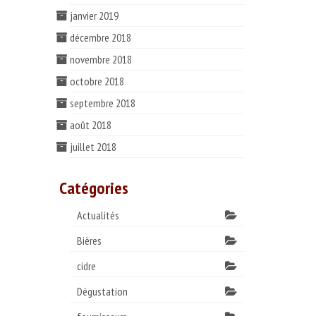
janvier 2019
décembre 2018
novembre 2018
octobre 2018
septembre 2018
août 2018
juillet 2018
Catégories
Actualités
Bières
cidre
Dégustation