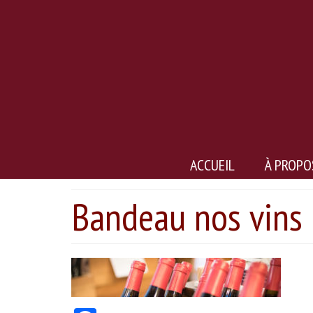
ACCUEIL
À PROPO
Bandeau nos vins