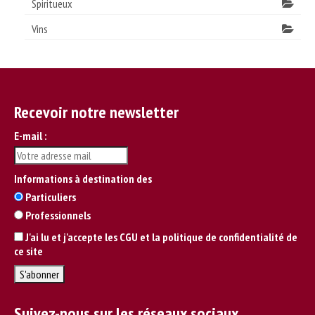
Spiritueux
Vins
Recevoir notre newsletter
E-mail :
Informations à destination des
Particuliers
Professionnels
J'ai lu et j'accepte les CGU et la politique de confidentialité de
ce site
Suivez-nous sur les réseaux sociaux