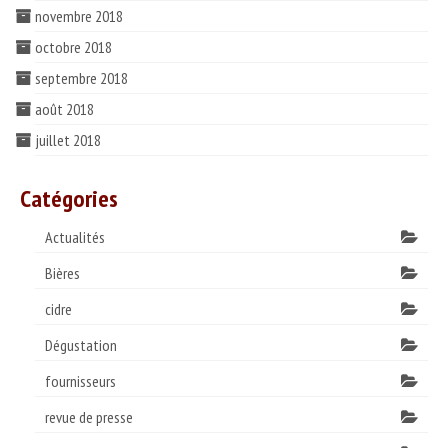
novembre 2018
octobre 2018
septembre 2018
août 2018
juillet 2018
Catégories
Actualités
Bières
cidre
Dégustation
fournisseurs
revue de presse