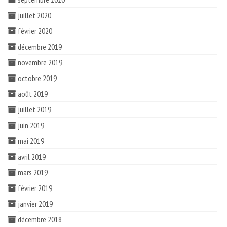
juillet 2020
février 2020
décembre 2019
novembre 2019
octobre 2019
août 2019
juillet 2019
juin 2019
mai 2019
avril 2019
mars 2019
février 2019
janvier 2019
décembre 2018