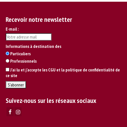
Recevoir notre newsletter
E-mail :
Informations à destination des
Particuliers
Professionnels
J'ai lu et j'accepte les CGU et la politique de confidentialité de
ce site
Suivez-nous sur les réseaux sociaux