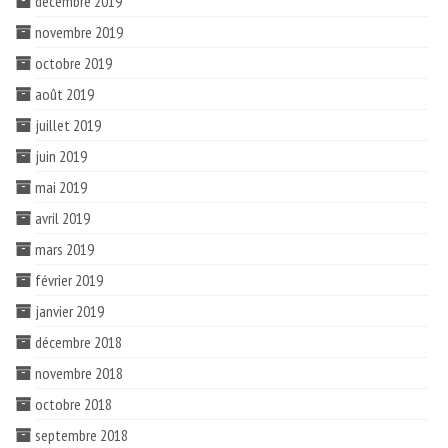
décembre 2019
novembre 2019
octobre 2019
août 2019
juillet 2019
juin 2019
mai 2019
avril 2019
mars 2019
février 2019
janvier 2019
décembre 2018
novembre 2018
octobre 2018
septembre 2018