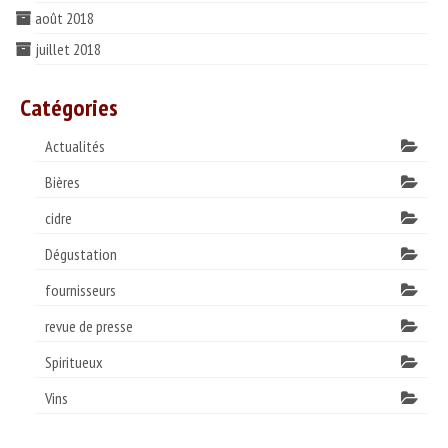
août 2018
juillet 2018
Catégories
Actualités
Bières
cidre
Dégustation
fournisseurs
revue de presse
Spiritueux
Vins