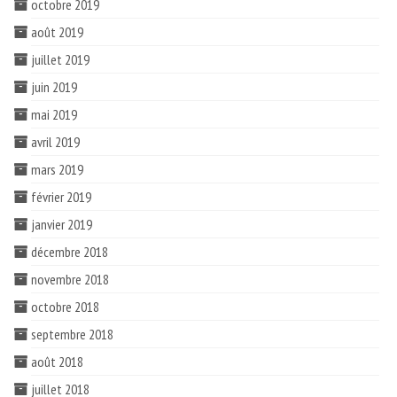
octobre 2019
août 2019
juillet 2019
juin 2019
mai 2019
avril 2019
mars 2019
février 2019
janvier 2019
décembre 2018
novembre 2018
octobre 2018
septembre 2018
août 2018
juillet 2018