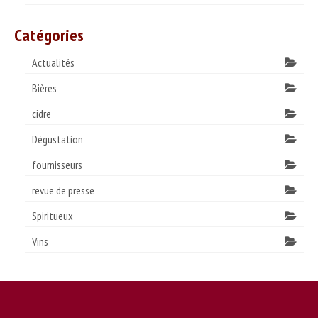
Catégories
Actualités
Bières
cidre
Dégustation
fournisseurs
revue de presse
Spiritueux
Vins