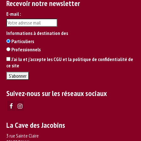
Recevoir notre newsletter
E-mail :
Informations à destination des
Particuliers
Professionnels
J'ai lu et j'accepte les CGU et la politique de confidentialité de
ce site
Suivez-nous sur les réseaux sociaux
La Cave des Jacobins
3 rue Sainte Claire