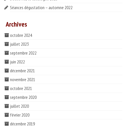
Séances dégustation – automne 2022
Archives
octobre 2024
juillet 2023
septembre 2022
juin 2022
décembre 2021
novembre 2021
octobre 2021
septembre 2020
juillet 2020
février 2020
décembre 2019