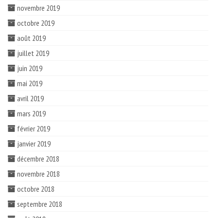
novembre 2019
octobre 2019
août 2019
juillet 2019
juin 2019
mai 2019
avril 2019
mars 2019
février 2019
janvier 2019
décembre 2018
novembre 2018
octobre 2018
septembre 2018