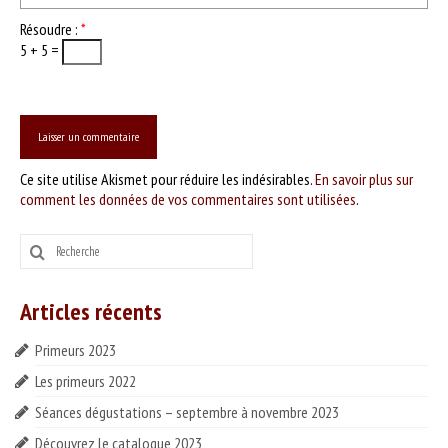
Résoudre :
*
5 + 5 =
Ce site utilise Akismet pour réduire les indésirables.
En savoir plus sur
comment les données de vos commentaires sont utilisées
.
Rechercher
:
Articles récents
Primeurs 2023
Les primeurs 2022
Séances dégustations – septembre à novembre 2023
Découvrez le catalogue 2023