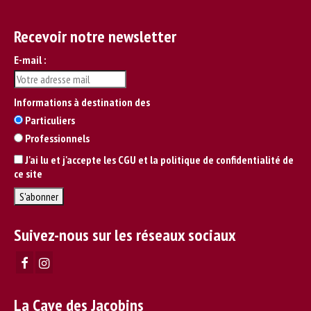
Recevoir notre newsletter
E-mail :
Informations à destination des
Particuliers
Professionnels
J'ai lu et j'accepte les CGU et la politique de confidentialité de
ce site
Suivez-nous sur les réseaux sociaux
La Cave des Jacobins