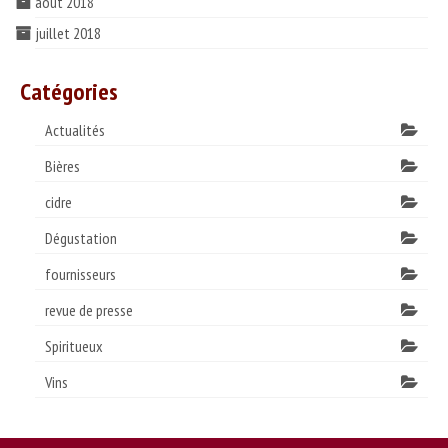
août 2018
juillet 2018
Catégories
Actualités
Bières
cidre
Dégustation
fournisseurs
revue de presse
Spiritueux
Vins