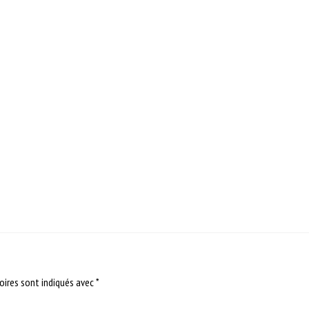
oires sont indiqués avec
*