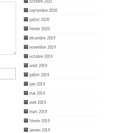
octobre 2021
septembre 2020
juillet 2020
février 2020
décembre 2019
novembre 2019
octobre 2019
août 2019
juillet 2019
juin 2019
mai 2019
avril 2019
mars 2019
février 2019
janvier 2019