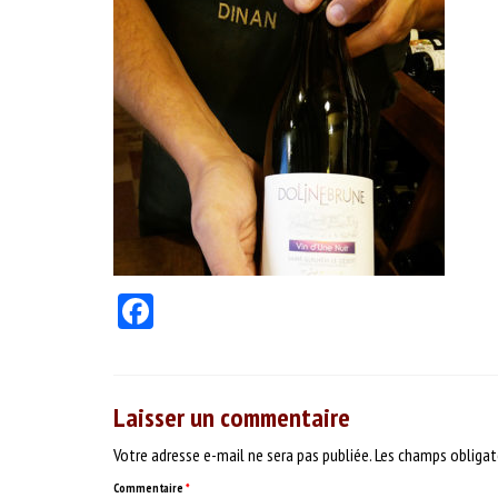
Facebook
Laisser un commentaire
Votre adresse e-mail ne sera pas publiée.
Les champs obligat
Commentaire
*