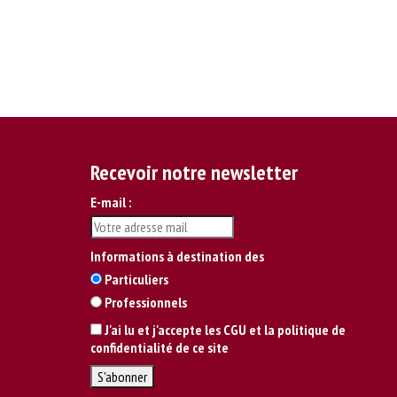
Recevoir notre newsletter
E-mail :
Informations à destination des
Particuliers
Professionnels
J'ai lu et j'accepte les CGU et la politique de
confidentialité de ce site