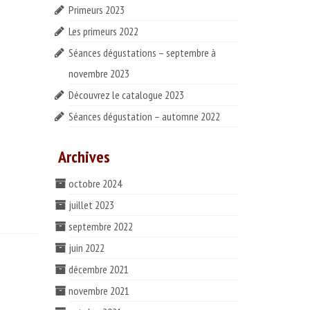
Primeurs 2023
Les primeurs 2022
Séances dégustations – septembre à
novembre 2023
Découvrez le catalogue 2023
Séances dégustation – automne 2022
Archives
octobre 2024
juillet 2023
septembre 2022
juin 2022
décembre 2021
novembre 2021