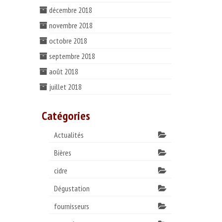
décembre 2018
novembre 2018
octobre 2018
septembre 2018
août 2018
juillet 2018
Catégories
Actualités
Bières
cidre
Dégustation
fournisseurs