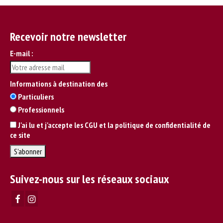
Recevoir notre newsletter
E-mail :
Informations à destination des
Particuliers
Professionnels
J'ai lu et j'accepte les CGU et la politique de confidentialité de
ce site
Suivez-nous sur les réseaux sociaux