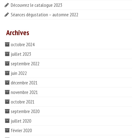
Découvrez le catalogue 2023
Séances dégustation – automne 2022
Archives
octobre 2024
juillet 2023
septembre 2022
juin 2022
décembre 2021
novembre 2021
octobre 2021
septembre 2020
juillet 2020
février 2020