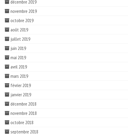
décembre 2019
novembre 2019
octobre 2019
août 2019
juillet 2019
juin 2019
mai 2019
avril 2019
mars 2019
février 2019
janvier 2019
décembre 2018
novembre 2018
octobre 2018
septembre 2018