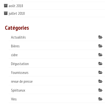
août 2018
juillet 2018
Catégories
Actualités
Bières
cidre
Dégustation
fournisseurs
revue de presse
Spiritueux
Vins