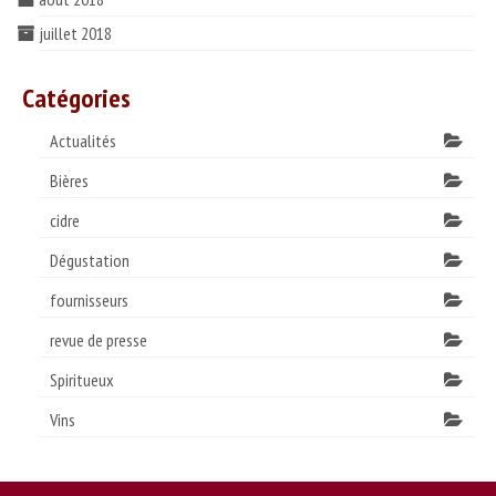
juillet 2018
Catégories
Actualités
Bières
cidre
Dégustation
fournisseurs
revue de presse
Spiritueux
Vins