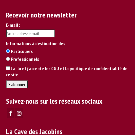
Recevoir notre newsletter
E-mail :
Informations à destination des
Particuliers
Professionnels
J'ai lu et j'accepte les CGU et la politique de confidentialité de
ce site
Suivez-nous sur les réseaux sociaux
La Cave des Jacobins