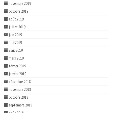
novembre 2019
octobre 2019
août 2019
juillet 2019
juin 2019
mai 2019
avril 2019
mars 2019
février 2019
janvier 2019
décembre 2018
novembre 2018
octobre 2018
septembre 2018
août 2018