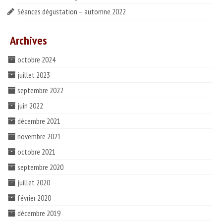
Séances dégustation – automne 2022
Archives
octobre 2024
juillet 2023
septembre 2022
juin 2022
décembre 2021
novembre 2021
octobre 2021
septembre 2020
juillet 2020
février 2020
décembre 2019