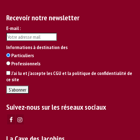
Recevoir notre newsletter
E-mail :
Informations à destination des
Particuliers
Professionnels
J'ai lu et j'accepte les CGU et la politique de confidentialité de
ce site
Suivez-nous sur les réseaux sociaux
La Cave des Jacobins