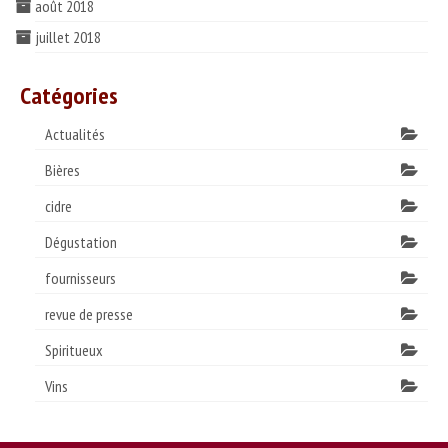
août 2018
juillet 2018
Catégories
Actualités
Bières
cidre
Dégustation
fournisseurs
revue de presse
Spiritueux
Vins