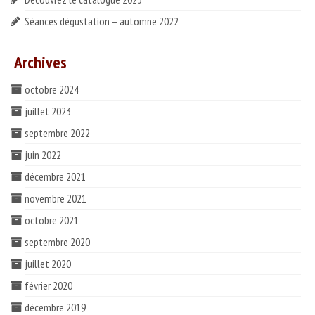
Séances dégustation – automne 2022
Archives
octobre 2024
juillet 2023
septembre 2022
juin 2022
décembre 2021
novembre 2021
octobre 2021
septembre 2020
juillet 2020
février 2020
décembre 2019