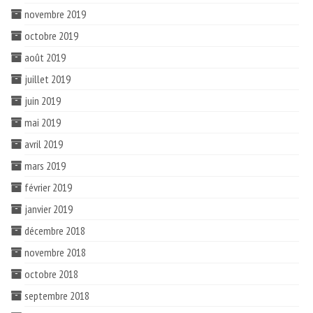
novembre 2019
octobre 2019
août 2019
juillet 2019
juin 2019
mai 2019
avril 2019
mars 2019
février 2019
janvier 2019
décembre 2018
novembre 2018
octobre 2018
septembre 2018