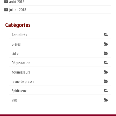
août 2018
juillet 2018
Catégories
Actualités
Bières
cidre
Dégustation
fournisseurs
revue de presse
Spiritueux
Vins