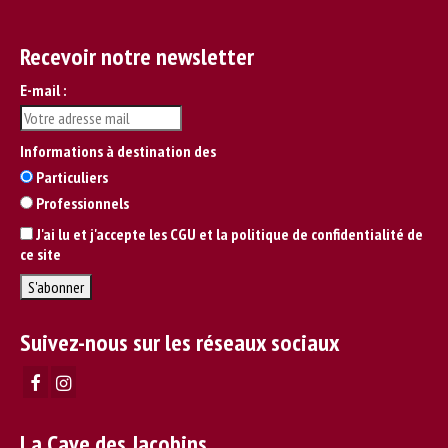
Recevoir notre newsletter
E-mail :
Informations à destination des
Particuliers
Professionnels
J'ai lu et j'accepte les CGU et la politique de confidentialité de
ce site
Suivez-nous sur les réseaux sociaux
La Cave des Jacobins