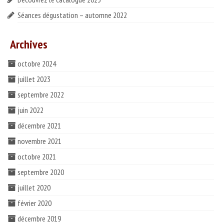
Séances dégustation – automne 2022
Archives
octobre 2024
juillet 2023
septembre 2022
juin 2022
décembre 2021
novembre 2021
octobre 2021
septembre 2020
juillet 2020
février 2020
décembre 2019