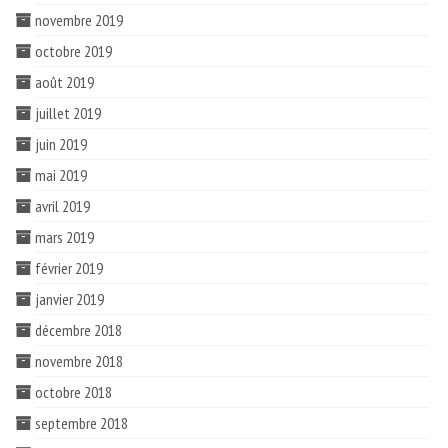
novembre 2019
octobre 2019
août 2019
juillet 2019
juin 2019
mai 2019
avril 2019
mars 2019
février 2019
janvier 2019
décembre 2018
novembre 2018
octobre 2018
septembre 2018