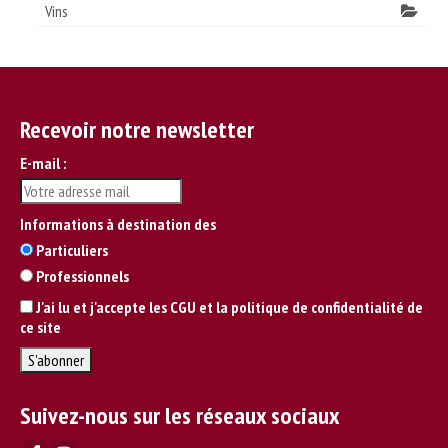
Vins
Recevoir notre newsletter
E-mail :
Informations à destination des
Particuliers
Professionnels
J'ai lu et j'accepte les CGU et la politique de confidentialité de
ce site
Suivez-nous sur les réseaux sociaux