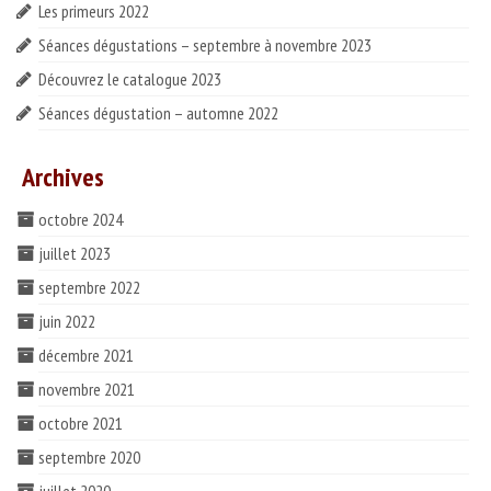
Les primeurs 2022
Séances dégustations – septembre à novembre 2023
Découvrez le catalogue 2023
Séances dégustation – automne 2022
Archives
octobre 2024
juillet 2023
septembre 2022
juin 2022
décembre 2021
novembre 2021
octobre 2021
septembre 2020