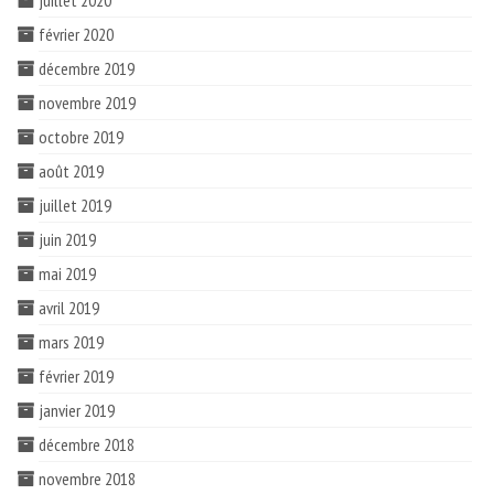
juillet 2020
février 2020
décembre 2019
novembre 2019
octobre 2019
août 2019
juillet 2019
juin 2019
mai 2019
avril 2019
mars 2019
février 2019
janvier 2019
décembre 2018
novembre 2018