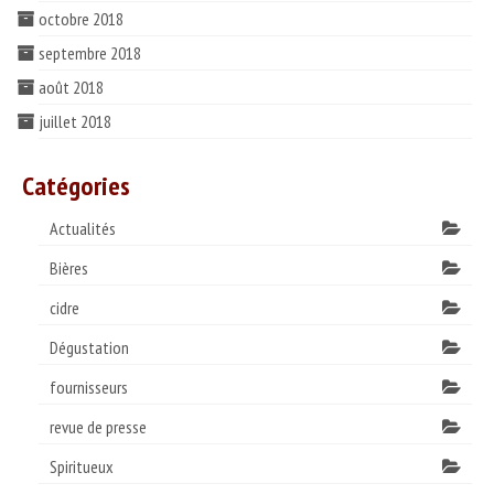
octobre 2018
septembre 2018
août 2018
juillet 2018
Catégories
Actualités
Bières
cidre
Dégustation
fournisseurs
revue de presse
Spiritueux