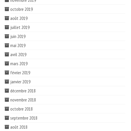
novembre 2019
octobre 2019
août 2019
juillet 2019
juin 2019
mai 2019
avril 2019
mars 2019
février 2019
janvier 2019
décembre 2018
novembre 2018
octobre 2018
septembre 2018
août 2018