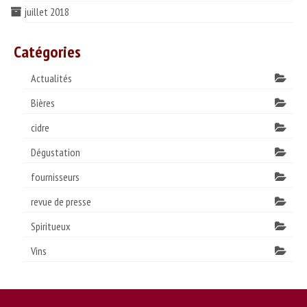
juillet 2018
Catégories
Actualités
Bières
cidre
Dégustation
fournisseurs
revue de presse
Spiritueux
Vins