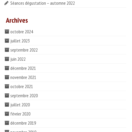
Séances dégustation – automne 2022
Archives
octobre 2024
juillet 2023
septembre 2022
juin 2022
décembre 2021
novembre 2021
octobre 2021
septembre 2020
juillet 2020
février 2020
décembre 2019