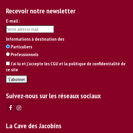
Recevoir notre newsletter
E-mail :
Informations à destination des
Particuliers
Professionnels
J'ai lu et j'accepte les CGU et la politique de confidentialité de
ce site
Suivez-nous sur les réseaux sociaux
La Cave des Jacobins