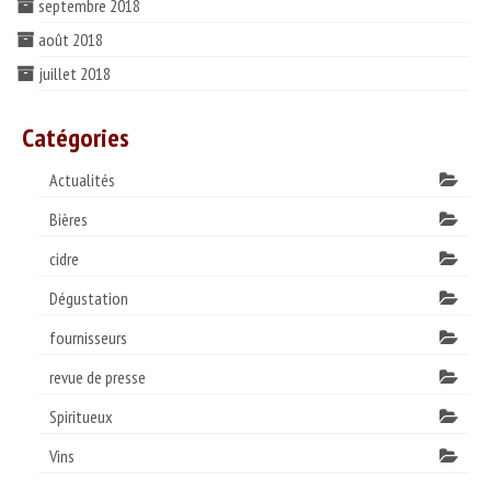
septembre 2018
août 2018
juillet 2018
Catégories
Actualités
Bières
cidre
Dégustation
fournisseurs
revue de presse
Spiritueux
Vins