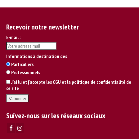
Recevoir notre newsletter
E-mail :
Informations à destination des
Particuliers
Professionnels
J'ai lu et j'accepte les CGU et la politique de confidentialité de
ce site
Suivez-nous sur les réseaux sociaux