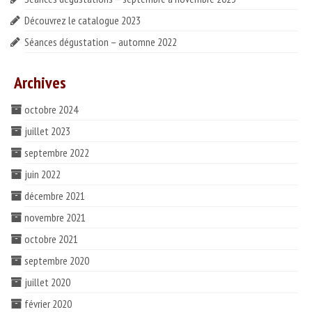
Découvrez le catalogue 2023
Séances dégustation – automne 2022
Archives
octobre 2024
juillet 2023
septembre 2022
juin 2022
décembre 2021
novembre 2021
octobre 2021
septembre 2020
juillet 2020
février 2020