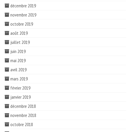
décembre 2019
novembre 2019
octobre 2019
août 2019
juillet 2019
juin 2019
mai 2019
avril 2019
mars 2019
février 2019
janvier 2019
décembre 2018
novembre 2018
octobre 2018