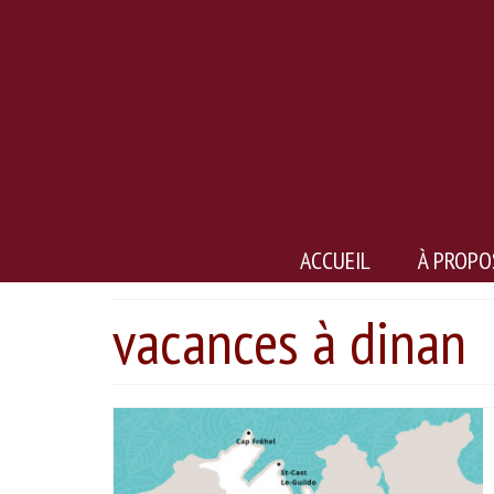
ACCUEIL
À PROPO
vacances à dinan