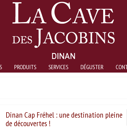
S
PRODUITS
SERVICES
DÉGUSTER
CON
Dinan Cap Fréhel : une destination pleine
de découvertes !