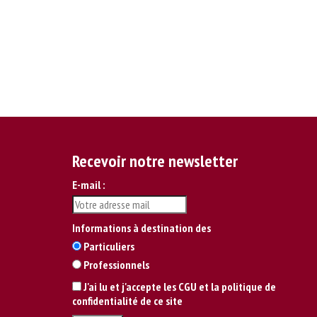
Recevoir notre newsletter
E-mail :
Informations à destination des
Particuliers
Professionnels
J'ai lu et j'accepte les CGU et la politique de
confidentialité de ce site