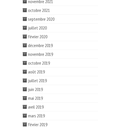
novembre 2021
octobre 2021
septembre 2020
juillet 2020
février 2020
décembre 2019
novembre 2019
octobre 2019
août 2019
juillet 2019
juin 2019
mai 2019
avril 2019
mars 2019
février 2019