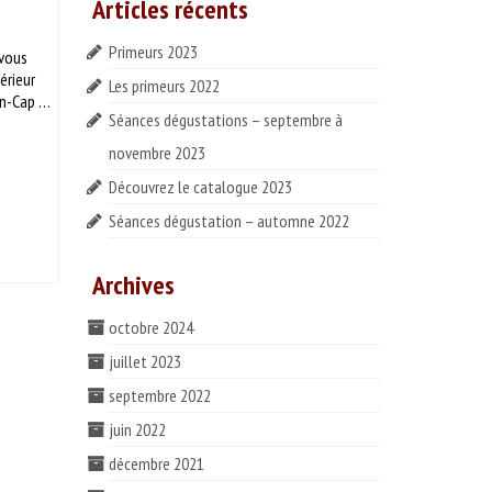
Articles récents
Primeurs 2023
 vous
érieur
Les primeurs 2022
nan-Cap …
Séances dégustations – septembre à
novembre 2023
Découvrez le catalogue 2023
Séances dégustation – automne 2022
Archives
octobre 2024
juillet 2023
septembre 2022
juin 2022
décembre 2021