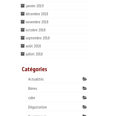
janvier 2019
décembre 2018
novembre 2018
octobre 2018
septembre 2018
août 2018
juillet 2018
Catégories
Actualités
Bières
cidre
Dégustation