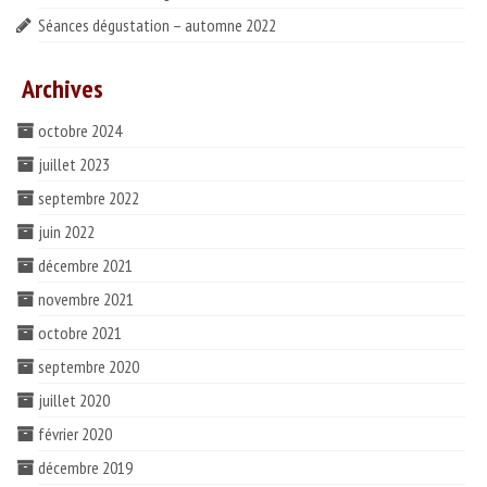
Séances dégustation – automne 2022
Archives
octobre 2024
juillet 2023
septembre 2022
juin 2022
décembre 2021
novembre 2021
octobre 2021
septembre 2020
juillet 2020
février 2020
décembre 2019