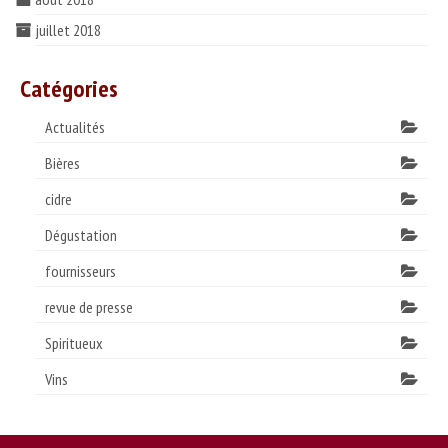
juillet 2018
Catégories
Actualités
Bières
cidre
Dégustation
fournisseurs
revue de presse
Spiritueux
Vins