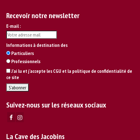
Recevoir notre newsletter
E-mail :
Informations à destination des
Particuliers
Professionnels
J'ai lu et j'accepte les CGU et la politique de confidentialité de
ce site
Suivez-nous sur les réseaux sociaux
La Cave des Jacobins