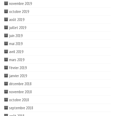
novembre 2019
octobre 2019
août 2019
juillet 2019
juin 2019
mai 2019
avril 2019
mars 2019
février 2019
janvier 2019
décembre 2018
novembre 2018
octobre 2018
septembre 2018
août 2018