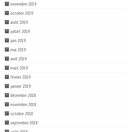
novembre 2019
octobre 2019
août 2019
juillet 2019
juin 2019
mai 2019
avril 2019
mars 2019
février 2019
janvier 2019
décembre 2018
novembre 2018
octobre 2018
septembre 2018
août 2018