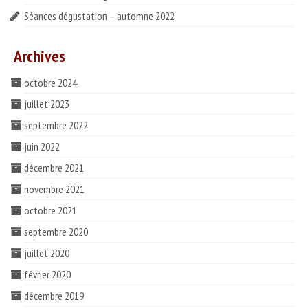
Séances dégustation – automne 2022
Archives
octobre 2024
juillet 2023
septembre 2022
juin 2022
décembre 2021
novembre 2021
octobre 2021
septembre 2020
juillet 2020
février 2020
décembre 2019