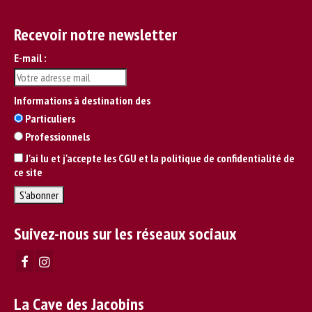
Recevoir notre newsletter
E-mail :
Informations à destination des
Particuliers
Professionnels
J'ai lu et j'accepte les CGU et la politique de confidentialité de
ce site
Suivez-nous sur les réseaux sociaux
La Cave des Jacobins