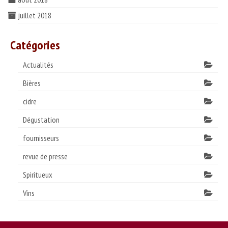
juillet 2018
Catégories
Actualités
Bières
cidre
Dégustation
fournisseurs
revue de presse
Spiritueux
Vins